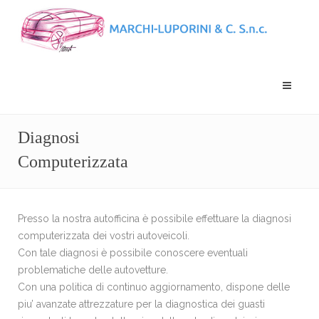
Diagnosi
Computerizzata
Presso la nostra autofficina è possibile effettuare la diagnosi
computerizzata dei vostri autoveicoli.
Con tale diagnosi è possibile conoscere eventuali
problematiche delle autovetture.
Con una politica di continuo aggiornamento, dispone delle
piu’ avanzate attrezzature per la diagnostica dei guasti