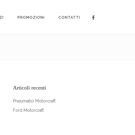
ZI
PROMOZIONI
CONTATTI
Articoli recenti
Pneumatici Motorcraft
Ford Motorcraft