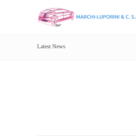
Latest News