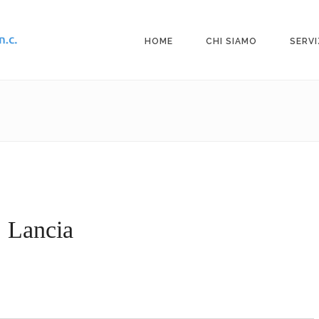
HOME
CHI SIAMO
SERVI
Lancia