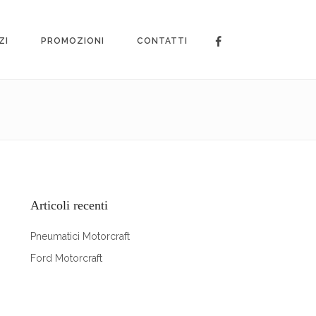
ZI
PROMOZIONI
CONTATTI
Articoli recenti
Pneumatici Motorcraft
Ford Motorcraft