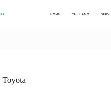
HOME
CHI SIAMO
SERVI
Toyota