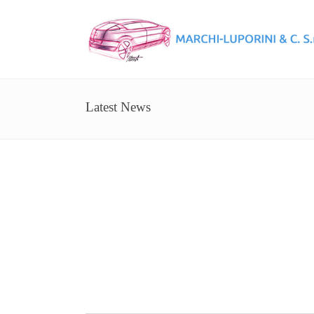
Latest News